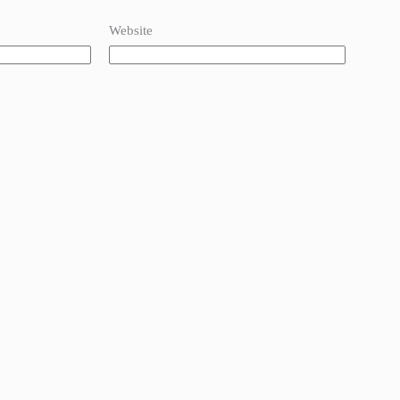
Website