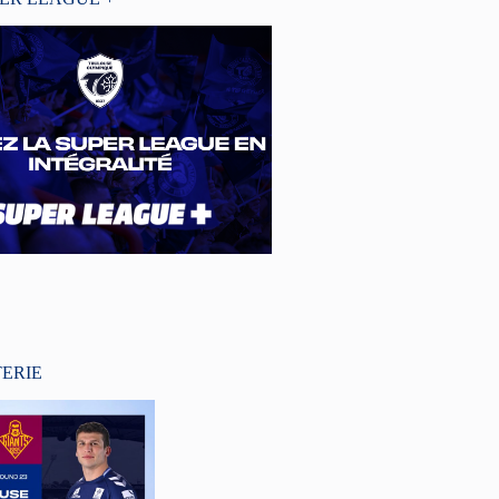
TERIE