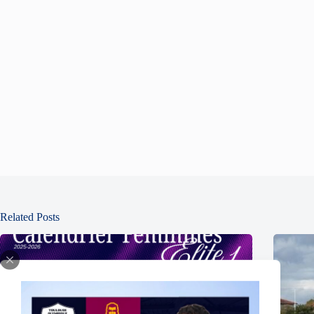
Related Posts