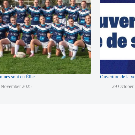
ines sont en Élite
Ouverture de la ve
 November 2025
29 October