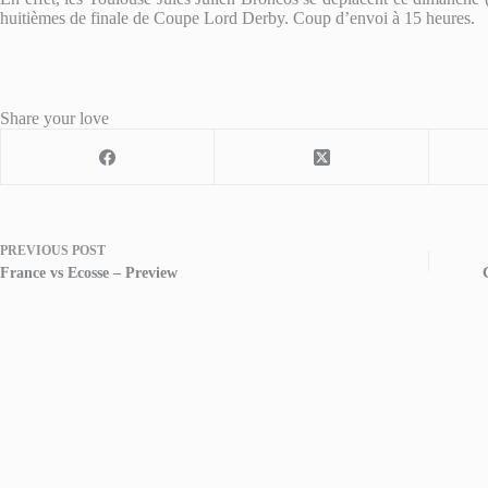
huitièmes de finale de Coupe Lord Derby. Coup d’envoi à 15 heures.
Share your love
PREVIOUS
POST
France vs Ecosse – Preview