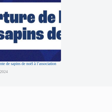
nte de sapins de noël à l’association
 2024