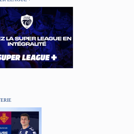
TERIE