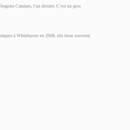
Dragons Catalans, l’an dernier. C’est un gros
anniques à Whitehaven en 2008, très beau souvenir.