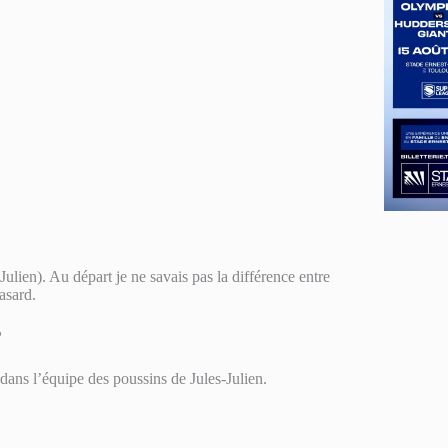
ulien). Au départ je ne savais pas la différence entre
asard.
?
 dans l’équipe des poussins de Jules-Julien.