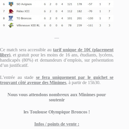
—
Ce match sera accessible au
tarif unique de 10€ (placement
libre)
, et gratuit pour les moins de 16 ans, étudiants, lycéens,
handicapés (80%) et demandeurs d’emplois, sur présentation
d’un justificatif.
L’entrée au stade
se fera uniquement par le guichet se
trouvant côté avenue des Minimes
, à partir de 15h30.
Nous vous attendons nombreux aux Minimes pour
soutenir
les Toulouse Olympique Broncos !
Infos / points de vente :