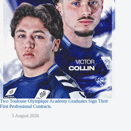
Two Toulouse Olympique Academy Graduates Sign Their
First Professional Contracts.
5 August 2026