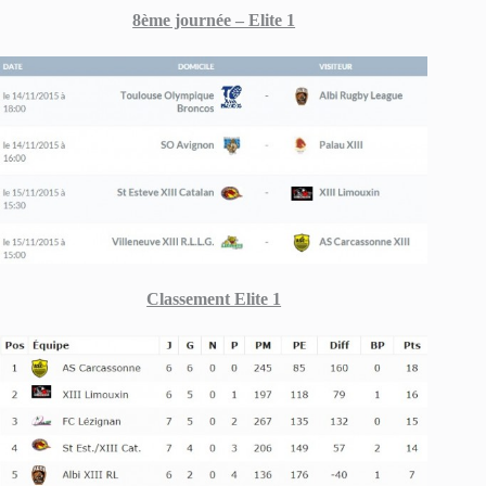
8ème journée – Elite 1
Classement Elite 1