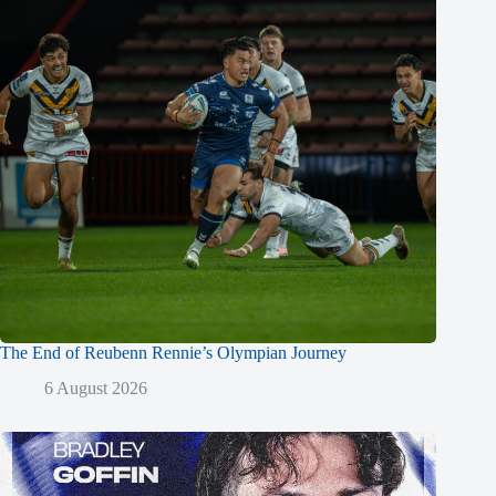
The End of Reubenn Rennie’s Olympian Journey
6 August 2026