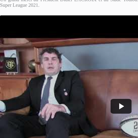
Super League 2021.