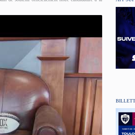
BILLET