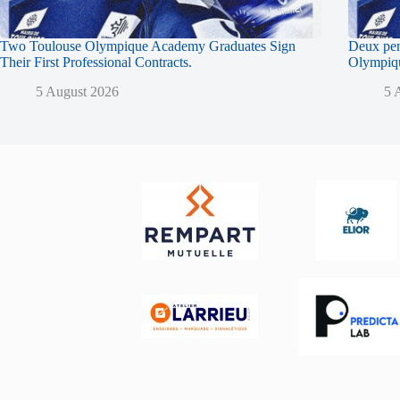
Two Toulouse Olympique Academy Graduates Sign
Deux pen
Their First Professional Contracts.
Olympique
5 August 2026
5 