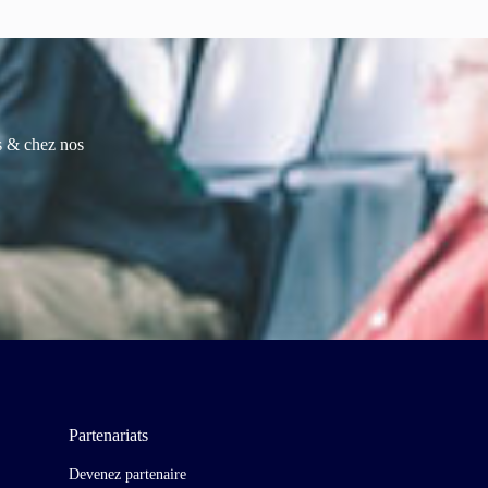
es & chez nos
Partenariats
Devenez partenaire