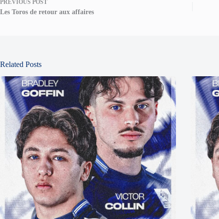
PREVIOUS
POST
Les Toros de retour aux affaires
Related Posts