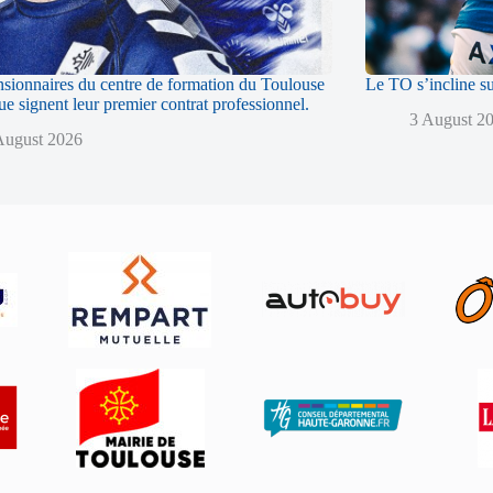
sionnaires du centre de formation du Toulouse
Le TO s’incline s
 signent leur premier contrat professionnel.
3 August 2
August 2026