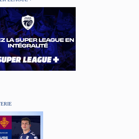
TERIE