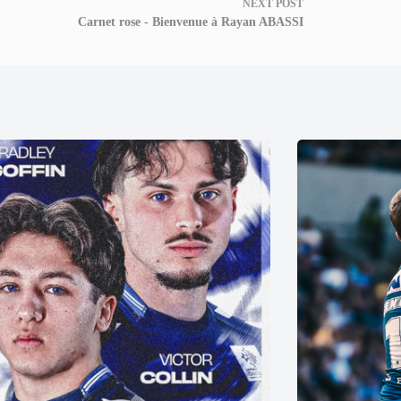
NEXT
POST
Carnet rose - Bienvenue à Rayan ABASSI