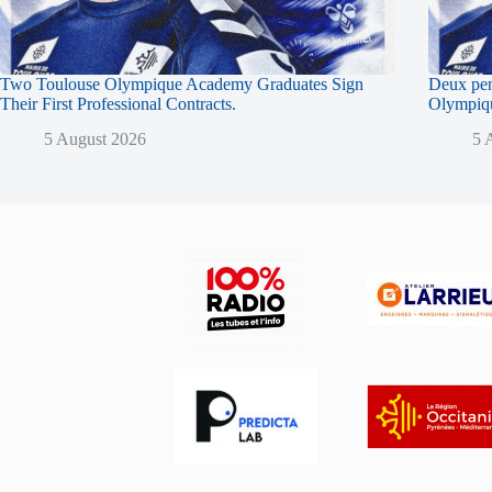
Two Toulouse Olympique Academy Graduates Sign
Deux pen
Their First Professional Contracts.
Olympique
5 August 2026
5 