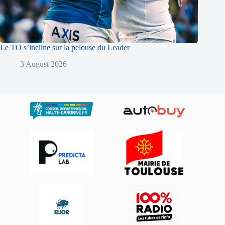
Le TO s’incline sur la pelouse du Leader
3 August 2026