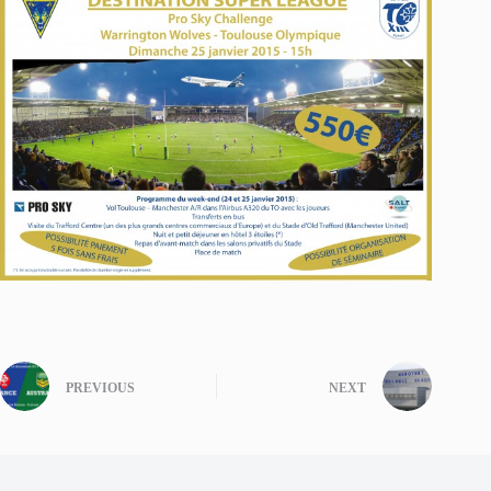
PREVIOUS
NEXT