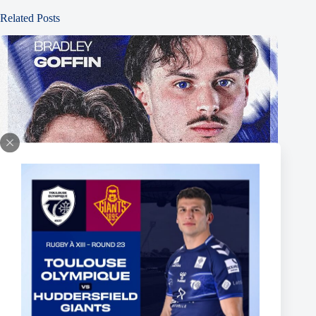
Related Posts