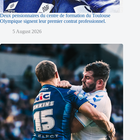
Deux pensionnaires du centre de formation du Toulouse
Olympique signent leur premier contrat professionnel.
5 August 2026