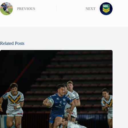
PREVIOUS
NEXT
Related Posts