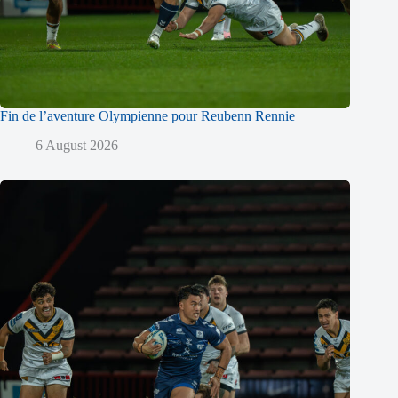
Fin de l’aventure Olympienne pour Reubenn Rennie
6 August 2026