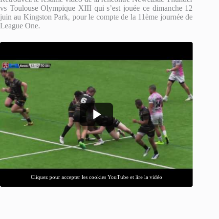
vs Toulouse Olympique XIII qui s’est jouée ce dimanche 12
juin au Kingston Park, pour le compte de la 11ème journée de
League One.
Cliquez pour accepter les cookies YouTube et lire la vidéo