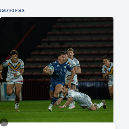
Related Posts