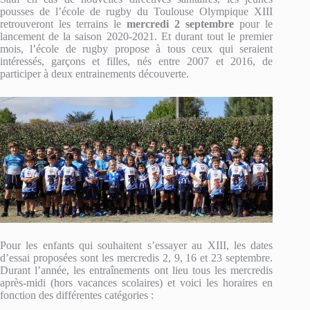
pousses de l’école de rugby du Toulouse Olympique XIII
retrouveront les terrains le
mercredi 2 septembre
pour le
lancement de la saison 2020-2021. Et durant tout le premier
mois, l’école de rugby propose à tous ceux qui seraient
intéressés, garçons et filles, nés entre 2007 et 2016, de
participer à deux entrainements découverte.
Pour les enfants qui souhaitent s’essayer au XIII, les dates
d’essai proposées sont les mercredis 2, 9, 16 et 23 septembre.
Durant l’année, les entraînements ont lieu tous les mercredis
après-midi (hors vacances scolaires) et voici les horaires en
fonction des différentes catégories :