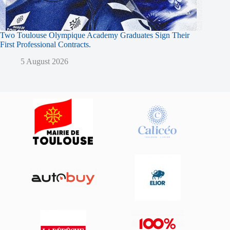
Two Toulouse Olympique Academy Graduates Sign Their
First Professional Contracts.
5 August 2026