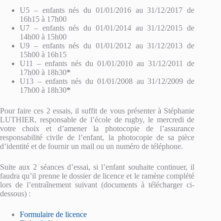
U5 – enfants nés du 01/01/2016 au 31/12/2017 de
16h15 à 17h00
U7 – enfants nés du 01/01/2014 au 31/12/2015 de
14h00 à 15h00
U9 – enfants nés du 01/01/2012 au 31/12/2013 de
15h00 à 16h15
U11 – enfants nés du 01/01/2010 au 31/12/2011 de
17h00 à 18h30
*
U13 – enfants nés du 01/01/2008 au 31/12/2009 de
17h00 à 18h30
*
Pour faire ces 2 essais, il suffit de vous présenter à Stéphanie
LUTHIER, responsable de l’école de rugby, le mercredi de
votre choix et d’amener la photocopie de l’assurance
responsabilité civile de l’enfant, la photocopie de sa pièce
d’identité et de fournir un mail ou un numéro de téléphone.
Suite aux 2 séances d’essai, si l’enfant souhaite continuer, il
faudra qu’il prenne le dossier de licence et le ramène complété
lors de l’entraînement suivant (documents à télécharger ci-
dessous) :
Formulaire de licence