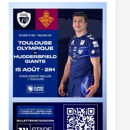
Fin de l’aventure Olympienne pour Reubenn Rennie
6 August 2026