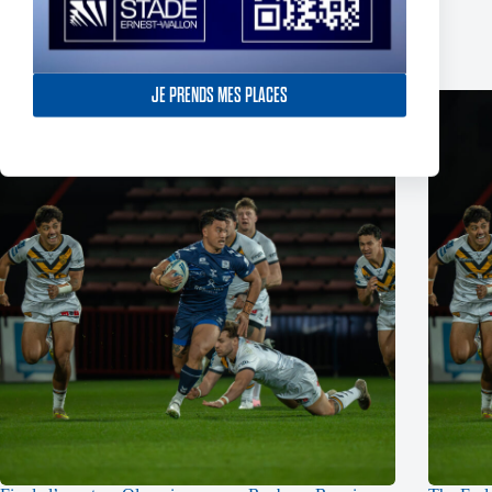
Related Posts
JE PRENDS MES PLACES