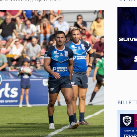
BILLET