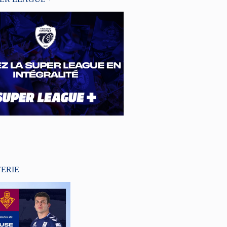
TERIE