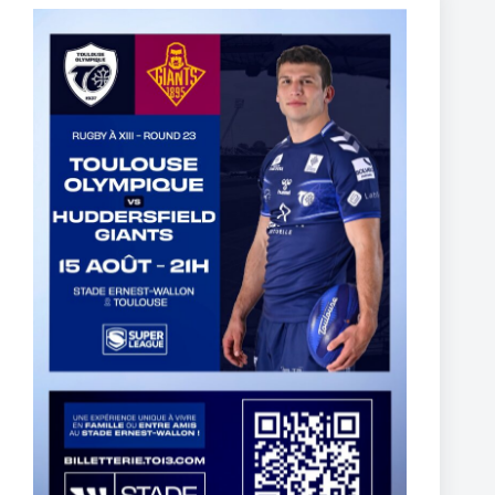
Fin de l’aventure Olympienne pour Reubenn Rennie
6 August 2026