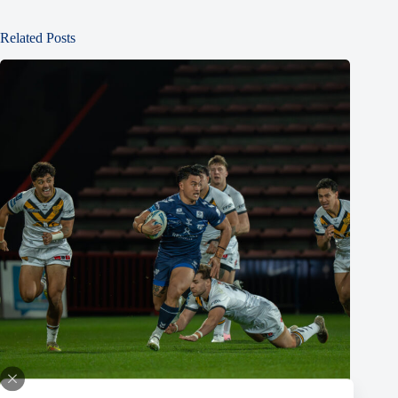
Related Posts