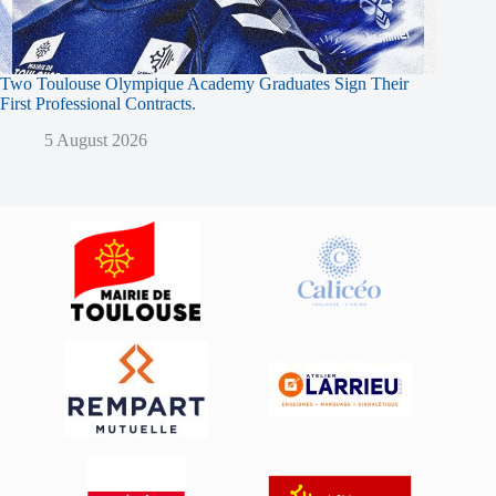
Two Toulouse Olympique Academy Graduates Sign Their
First Professional Contracts.
5 August 2026