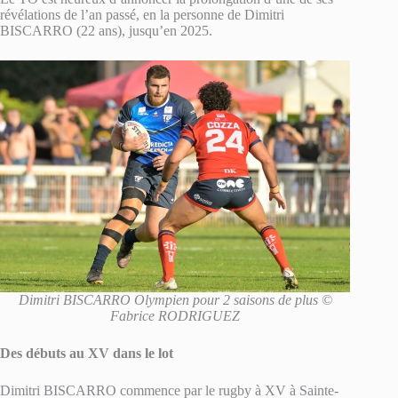
révélations de l’an passé, en la personne de Dimitri
BISCARRO (22 ans), jusqu’en 2025.
Dimitri BISCARRO Olympien pour 2 saisons de plus ©
Fabrice RODRIGUEZ
Des débuts au XV dans le lot
Dimitri BISCARRO commence par le rugby à XV à Sainte-