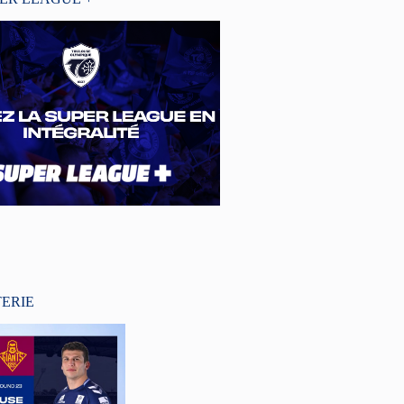
TERIE