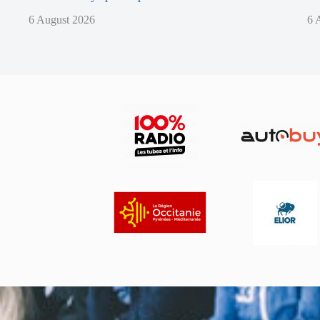
6 August 2026
6 