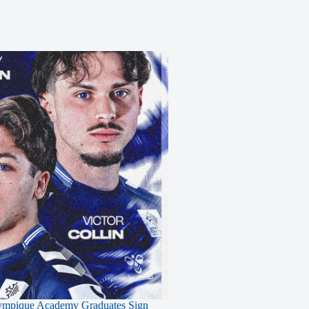
ympique Academy Graduates Sign