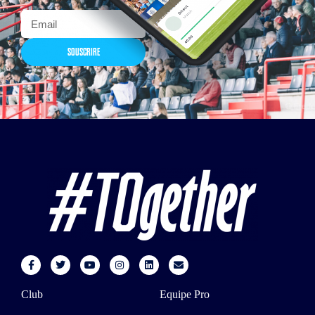
SOUSCRIRE
Club
Equipe Pro