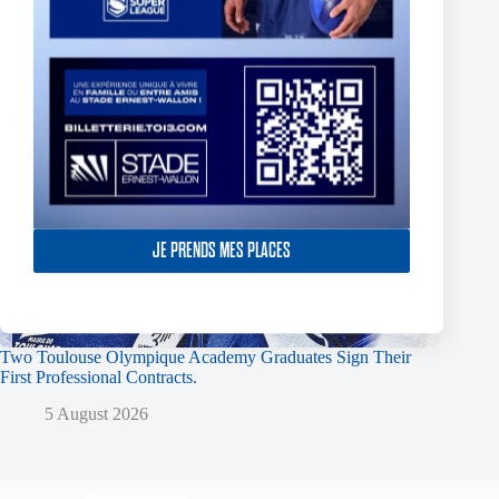
JE PRENDS MES PLACES
Two Toulouse Olympique Academy Graduates Sign Their
First Professional Contracts.
5 August 2026