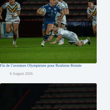
Fin de l’aventure Olympienne pour Reubenn Rennie
6 August 2026