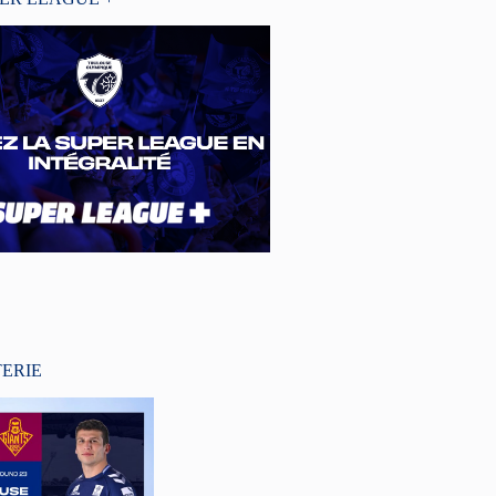
TERIE