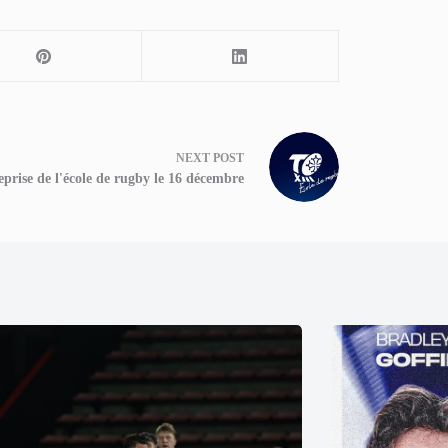
NEXT
POST
prise de l'école de rugby le 16 décembre