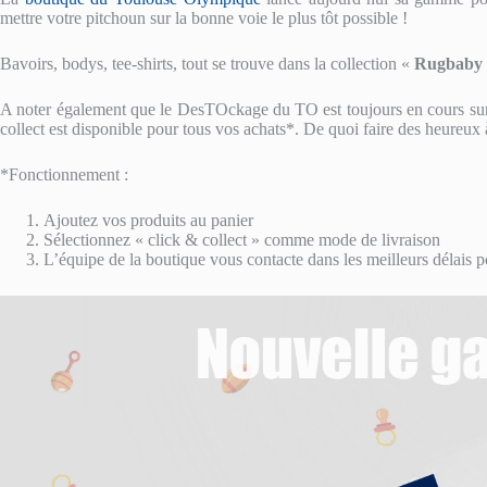
mettre votre pitchoun sur la bonne voie le plus tôt possible !
Bavoirs, bodys, tee-shirts, tout se trouve dans la collection «
Rug
baby
A noter également que le DesTOckage du TO est toujours en cours sur 
collect est disponible pour tous vos achats*. De quoi faire des heureux 
*Fonctionnement :
Ajoutez vos produits au panier
Sélectionnez « click & collect » comme mode de livraison
L’équipe de la boutique vous contacte dans les meilleurs délais