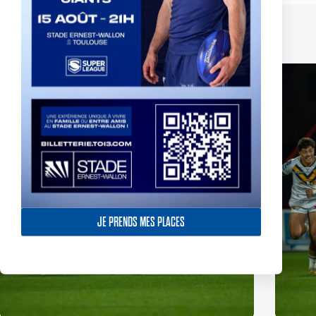
Related Posts
JE PRENDS MES PLACES