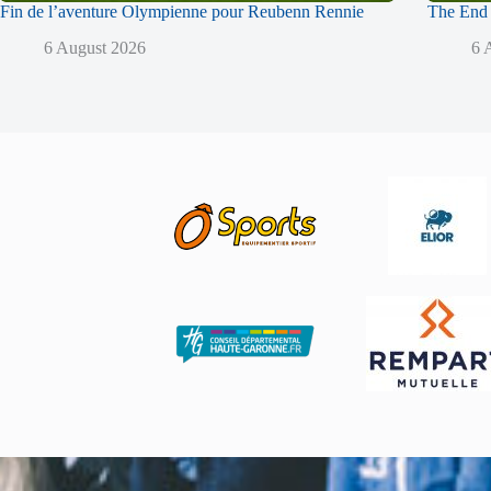
Fin de l’aventure Olympienne pour Reubenn Rennie
The End 
6 August 2026
6 