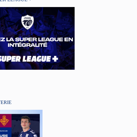
TERIE