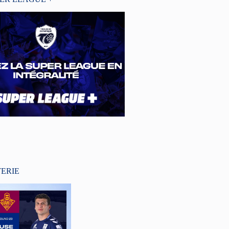
TERIE