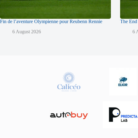
Fin de l’aventure Olympienne pour Reubenn Rennie
The End 
6 August 2026
6 