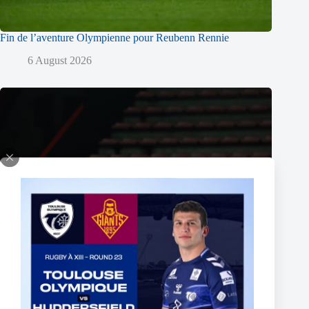
Fin de l’aventure Olympienne pour Reubenn Rennie
6 August 2026