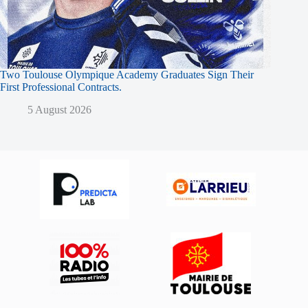
Two Toulouse Olympique Academy Graduates Sign Their
First Professional Contracts.
5 August 2026