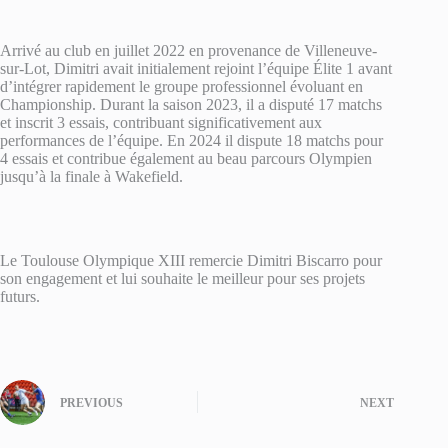
Arrivé au club en juillet 2022 en provenance de Villeneuve-
sur-Lot, Dimitri avait initialement rejoint l’équipe Élite 1 avant
d’intégrer rapidement le groupe professionnel évoluant en
Championship. Durant la saison 2023, il a disputé 17 matchs
et inscrit 3 essais, contribuant significativement aux
performances de l’équipe. En 2024 il dispute 18 matchs pour
4 essais et contribue également au beau parcours Olympien
jusqu’à la finale à Wakefield.
Le Toulouse Olympique XIII remercie Dimitri Biscarro pour
son engagement et lui souhaite le meilleur pour ses projets
futurs.
PREVIOUS
NEXT