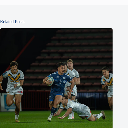
Related Posts