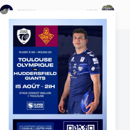
PREVIOUS
NEXT
Related Posts