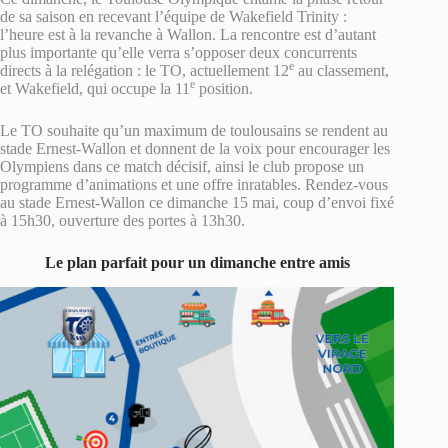
de sa saison en recevant l’équipe de Wakefield Trinity :
l’heure est à la revanche à Wallon. La rencontre est d’autant
plus importante qu’elle verra s’opposer deux concurrents
e
directs à la relégation : le TO, actuellement 12
au classement,
e
et Wakefield, qui occupe la 11
position.
Le TO souhaite qu’un maximum de toulousains se rendent au
stade Ernest-Wallon et donnent de la voix pour encourager les
Olympiens dans ce match décisif, ainsi le club propose un
programme d’animations et une offre inratables. Rendez-vous
au stade Ernest-Wallon ce dimanche 15 mai, coup d’envoi fixé
à 15h30, ouverture des portes à 13h30.
Le plan parfait pour un dimanche entre amis