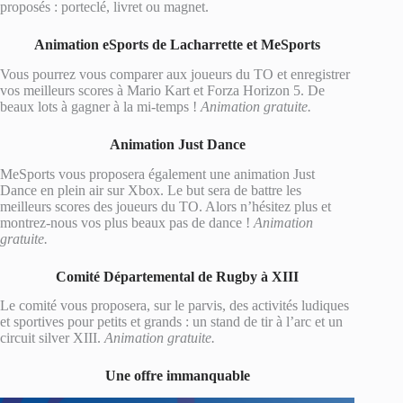
proposés : porteclé, livret ou magnet.
Animation eSports de Lacharrette et MeSports
Vous pourrez vous comparer aux joueurs du TO et enregistrer
vos meilleurs scores à Mario Kart et Forza Horizon 5. De
beaux lots à gagner à la mi-temps !
Animation gratuite.
Animation Just Dance
MeSports vous proposera également une animation Just
Dance en plein air sur Xbox. Le but sera de battre les
meilleurs scores des joueurs du TO. Alors n’hésitez plus et
montrez-nous vos plus beaux pas de dance !
Animation
gratuite.
Comité Départemental de Rugby à XIII
Le comité vous proposera, sur le parvis, des activités ludiques
et sportives pour petits et grands : un stand de tir à l’arc et un
circuit silver XIII.
Animation gratuite.
Une offre immanquable