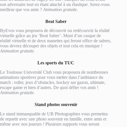
son adversaire tout en étant attaché à un élastique. Serez-vous
meilleur que vos amis ?
Animation gratuite.
Beat Saber
ByEvos vous proposera de découvrir ou redécouvrir la réalité
virtuelle grâce au jeu ‘Beat Saber’. Muni d’un casque de
réalité virtuelle et de deux manettes qui feront office de sabres,
vous devrez découper des objets et tout cela en musique !
Animation gratuite.
Les sports du TUC
Le Toulouse Université Club vous proposera de nombreuses
animations sportives pour vous mettre dans l’ambiance du
match : roller, jeux d’obstacles, hockey sur gazon, ultimate,
escape game et bien d’autres. De quoi défier vos amis !
Animation gratuite.
Stand photos souvenir
Le stand immanquable de UB Photographies vous permettra
de repartir avec une photo souvenir en famille, entre amis et
même avec nos joueurs ! Plusieurs supports vous seront