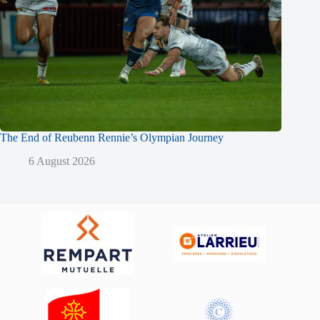
The End of Reubenn Rennie’s Olympian Journey
6 August 2026