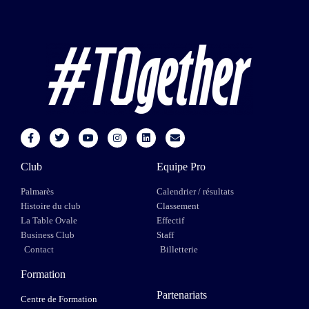
Club
Equipe Pro
Palmarès
Calendrier / résultats
Histoire du club
Classement
La Table Ovale
Effectif
Business Club
Staff
Contact
Billetterie
Formation
Partenariats
Centre de Formation