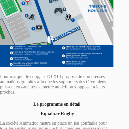
Pour marquer le coup, le TO XIII propose de nombreuses
animations gratuites afin que les supporters des Olympiens
puissent eux-mêmes se mettre au défi ou s’opposer à leurs
proches.
Le programme en détail
Equalizer Rugby
La société Animadoc mettra en place un jeu gonflable pour
tous les amateurs de rugby. Le but : marquer un essai avant