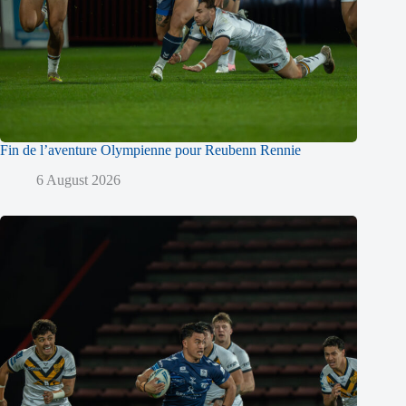
Fin de l’aventure Olympienne pour Reubenn Rennie
6 August 2026