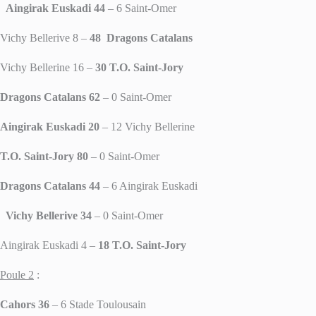
Aingirak Euskadi 44
– 6 Saint-Omer
Vichy Bellerive 8 –
48 Dragons Catalans
Vichy Bellerine 16 –
30 T.O. Saint-Jory
Dragons Catalans 62
– 0 Saint-Omer
Aingirak Euskadi 20
– 12 Vichy Bellerine
T.O. Saint-Jory 80
– 0 Saint-Omer
Dragons Catalans 44
– 6 Aingirak Euskadi
Vichy Bellerive 34
– 0 Saint-Omer
Aingirak Euskadi 4 –
18 T.O. Saint-Jory
Poule 2
:
Cahors 36
– 6 Stade Toulousain