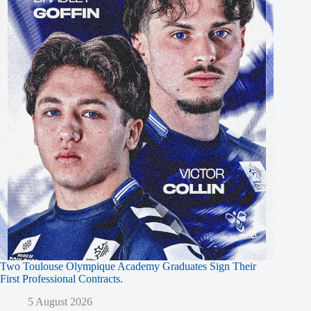
Two Toulouse Olympique Academy Graduates Sign Their
First Professional Contracts.
5 August 2026