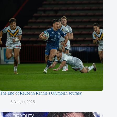
The End of Reubenn Rennie’s Olympian Journey
6 August 2026