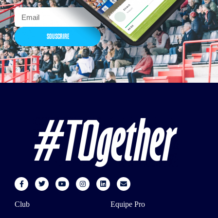
SOUSCRIRE
Club
Equipe Pro