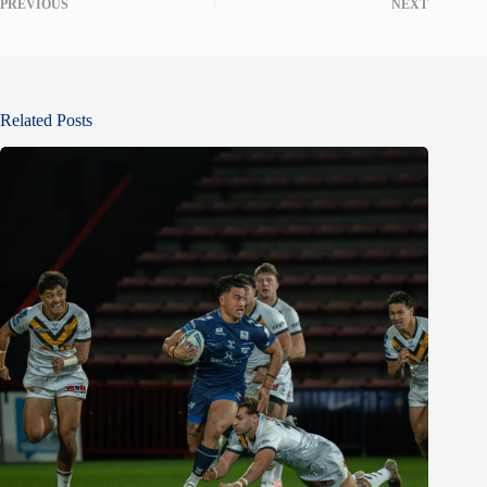
PREVIOUS
NEXT
Related Posts