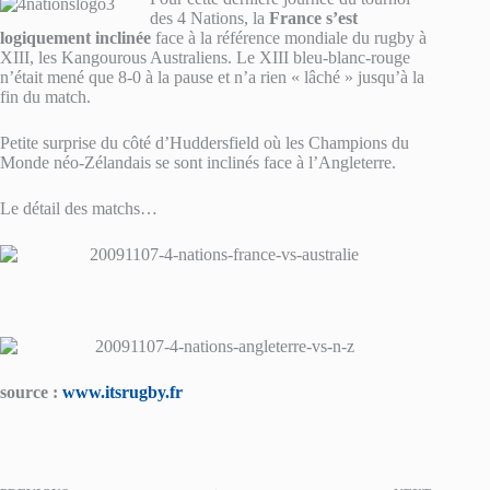
des 4 Nations, la
France s’est
logiquement inclinée
face à la référence mondiale du rugby à
XIII, les Kangourous Australiens. Le XIII bleu-blanc-rouge
n’était mené que 8-0 à la pause et n’a rien « lâché » jusqu’à la
fin du match.
Petite surprise du côté d’Huddersfield où les Champions du
Monde néo-Zélandais se sont inclinés face à l’Angleterre.
Le détail des matchs…
source :
www.itsrugby.fr