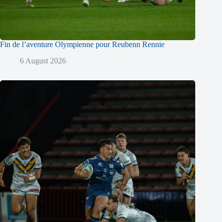
Fin de l’aventure Olympienne pour Reubenn Rennie
6 August 2026