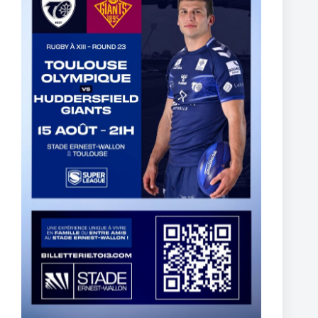
York Knights – Toulouse Olympique – Dans la douleur le TO
décroche son premier succès de 2025
23 février 2025