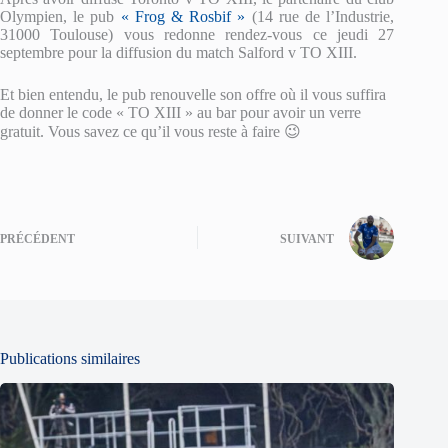
Olympien, le pub
« Frog & Rosbif »
(14 rue de l’Industrie,
31000 Toulouse) vous redonne rendez-vous ce jeudi 27
septembre pour la diffusion du match Salford v TO XIII.
Et bien entendu, le pub renouvelle son offre où il vous suffira
de donner le code « TO XIII » au bar pour avoir un verre
gratuit. Vous savez ce qu’il vous reste à faire 😉
PRÉCÉDENT
SUIVANT
Publications similaires