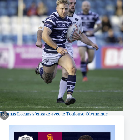
Thomas Lacans s’engage avec le Toulouse Olympique
5 mars 2025