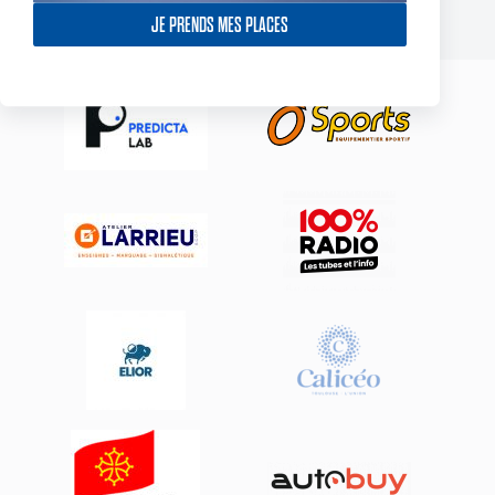
JE PRENDS MES PLACES