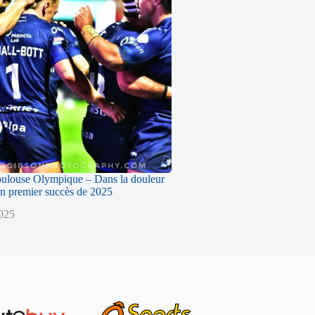
oulouse Olympique – Dans la douleur
n premier succès de 2025
2025