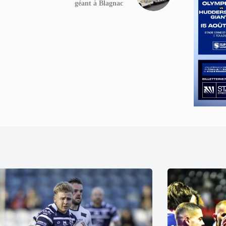
géant à Blagnac