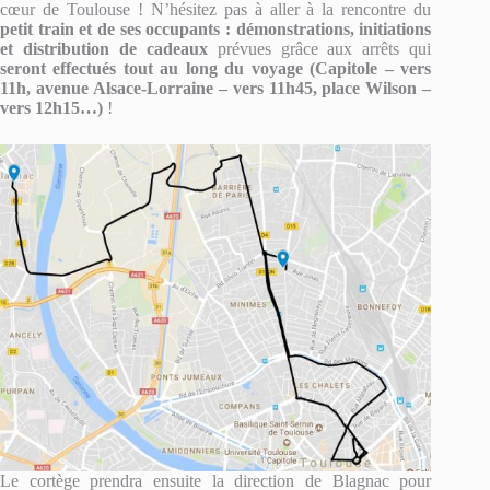
cœur de Toulouse ! N’hésitez pas à aller à la rencontre du
petit train et de ses occupants : démonstrations, initiations
et distribution de cadeaux
prévues grâce aux arrêts qui
seront effectués tout au long du voyage (Capitole – vers
11h, avenue Alsace-Lorraine – vers 11h45, place Wilson –
vers 12h15…)
!
Le cortège prendra ensuite la direction de Blagnac pour