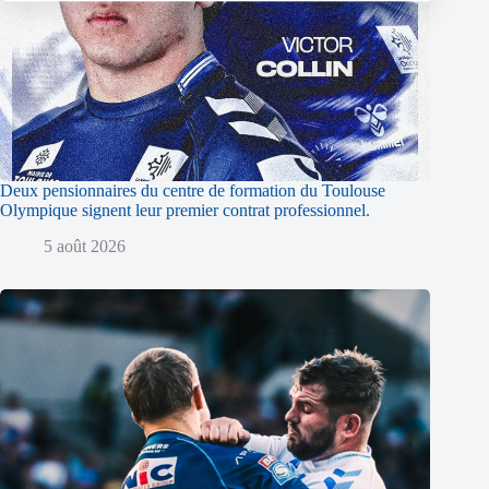
Deux pensionnaires du centre de formation du Toulouse
Olympique signent leur premier contrat professionnel.
5 août 2026