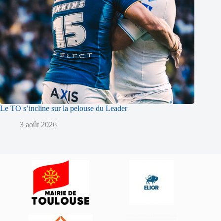
Le TO s’incline sur la pelouse du Leader
3 août 2026