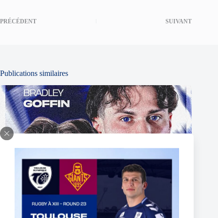
PRÉCÉDENT
SUIVANT
Publications similaires