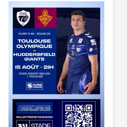
5 mars 2025