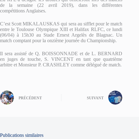
de la semaine (22 avril 2019), dans les différentes
compétitions Anglaises.
C’est Scott MIKALAUSKAS qui sera au sifflet pour le match
entre le Toulouse Olympique XIII et Halifax RLFC, ce lundi
(06/04) à 15h30 au Stade Ernest Argelès de Blagnac. Un
match comptant pour la onzième journée du Championship.
Il sera assisté de Q. BOISSONNADE et de L. BERNARD
en juges de touche, S. VINCENT en tant que quatrième
arbitre et Monsieur P. CRASHLEY comme délégué de match.
PRÉCÉDENT
SUIVANT
Publications similaires