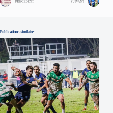
PRÉCÉDENT
SUIVANT
Publications similaires