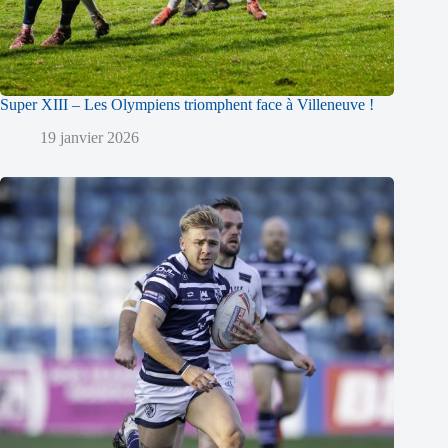
Super XIII – Les Olympiens triomphent face à Villeneuve !
19 janvier 2026