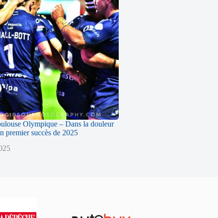
oulouse Olympique – Dans la douleur
n premier succès de 2025
2025