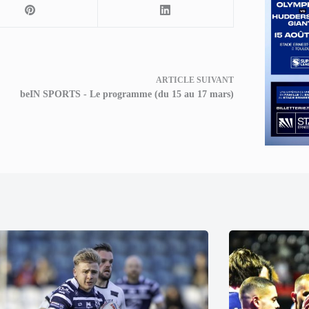
ARTICLE
SUIVANT
beIN SPORTS - Le programme (du 15 au 17 mars)