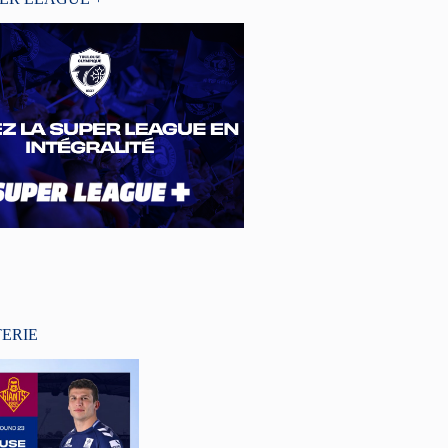
TERIE