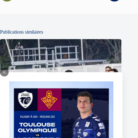
Publications similaires