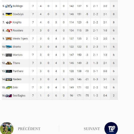
PRÉCÉDENT
SUIVANT