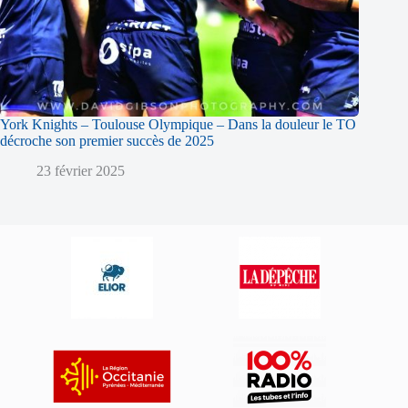
York Knights – Toulouse Olympique – Dans la douleur le TO
décroche son premier succès de 2025
23 février 2025