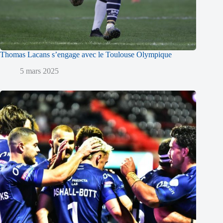
Thomas Lacans s’engage avec le Toulouse Olympique
5 mars 2025