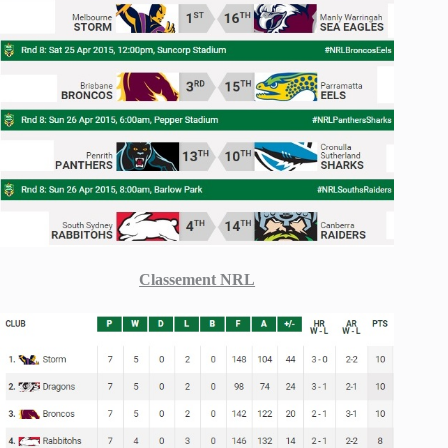
Classement NRL