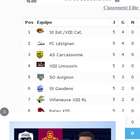
Classement Elite