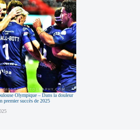
oulouse Olympique – Dans la douleur
n premier succès de 2025
2025