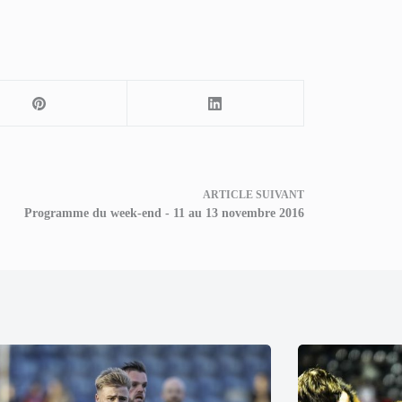
ARTICLE
SUIVANT
Programme du week-end - 11 au 13 novembre 2016