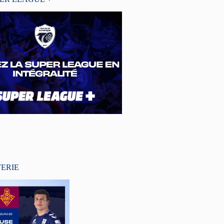
TERIE