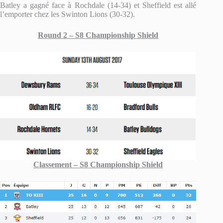
Batley a gagné face à Rochdale (14-34) et Sheffield est allé
l’emporter chez les Swinton Lions (30-32).
Round 2 – S8 Championship Shield
Classement – S8 Championship Shield