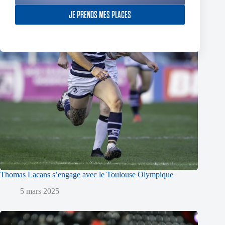
JE PRENDS MES PLACES
Thomas Lacans s’engage avec le Toulouse Olympique
5 mars 2025