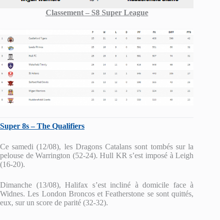
Classement – S8 Super League
Super 8s – The Qualifiers
Ce samedi (12/08), les Dragons Catalans sont tombés sur la
pelouse de Warrington (52-24). Hull KR s’est imposé à Leigh
(16-20).
Dimanche (13/08), Halifax s’est incliné à domicile face à
Widnes. Les London Broncos et Featherstone se sont quittés,
eux, sur un score de parité (32-32).