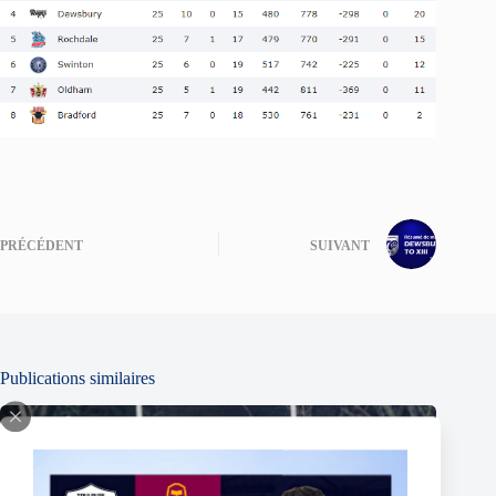
PRÉCÉDENT
SUIVANT
Publications similaires