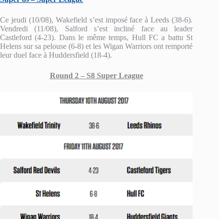
Ce jeudi (10/08), Wakefield s’est imposé face à Leeds (38-6).
Vendredi (11/08), Salford s’est incliné face au leader
Castleford (4-23). Dans le même temps, Hull FC a battu St
Helens sur sa pelouse (6-8) et les Wigan Warriors ont remporté
leur duel face à Huddersfield (18-4).
Round 2 – S8 Super League