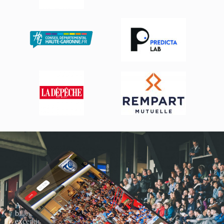
Actualités, nouveautés,
billetterie, remises
exceptionnelles dans la