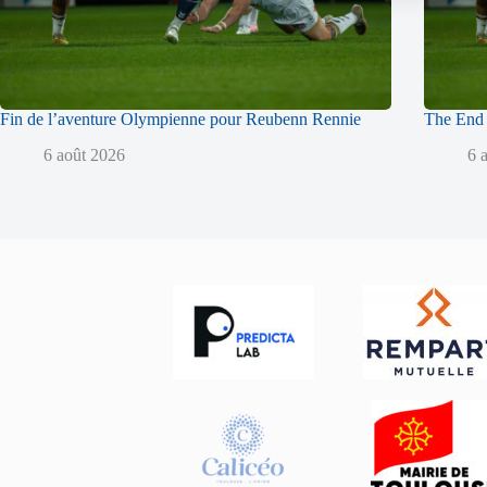
Fin de l’aventure Olympienne pour Reubenn Rennie
The End 
6 août 2026
6 