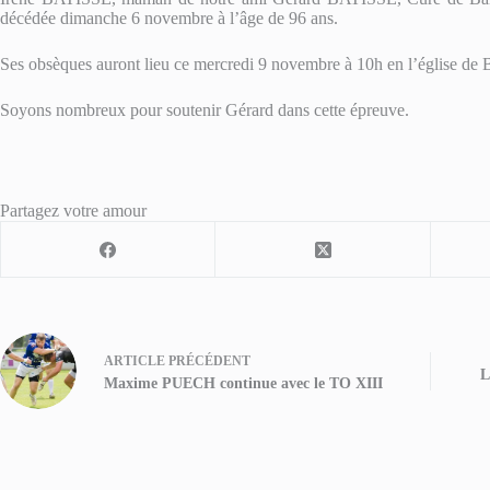
décédée dimanche 6 novembre à l’âge de 96 ans.
Ses obsèques auront lieu ce mercredi 9 novembre à 10h en l’église de 
Soyons nombreux pour soutenir Gérard dans cette épreuve.
Partagez votre amour
ARTICLE
PRÉCÉDENT
L
Maxime PUECH continue avec le TO XIII