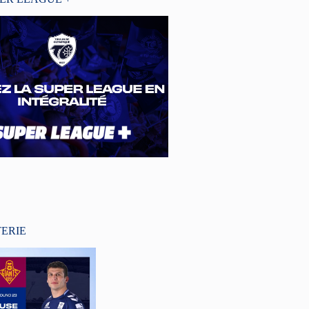
TERIE