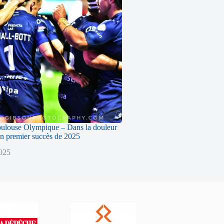
oulouse Olympique – Dans la douleur
n premier succès de 2025
2025