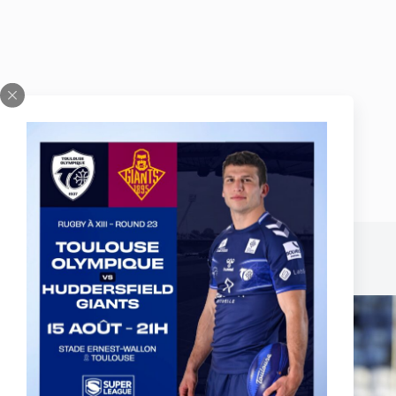
Publications similaires