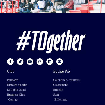
Club
Equipe Pro
Palmarès
Calendrier / résultats
Histoire du club
Classement
La Table Ovale
Effectif
Business Club
Staff
Contact
Billetterie