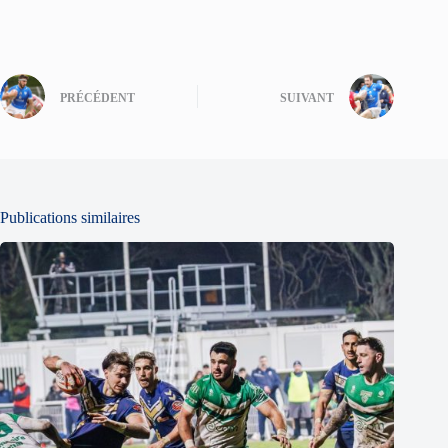
PRÉCÉDENT
SUIVANT
Publications similaires