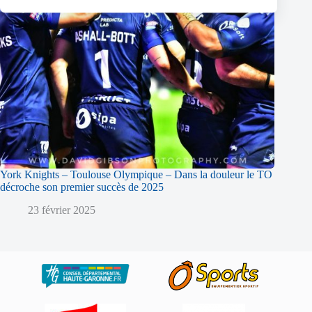
York Knights – Toulouse Olympique – Dans la douleur le TO
décroche son premier succès de 2025
23 février 2025