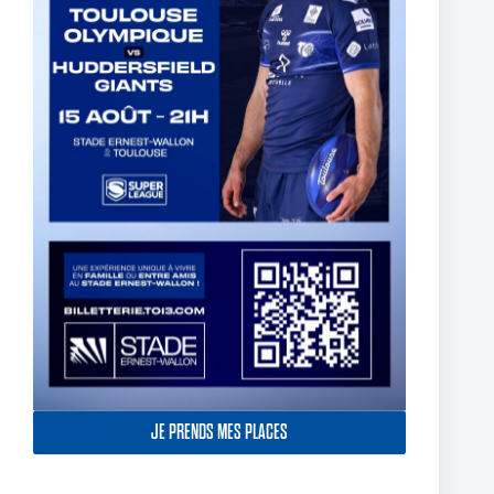
Thomas Lacans s’engage avec le Toulouse Olympique
5 mars 2025
JE PRENDS MES PLACES