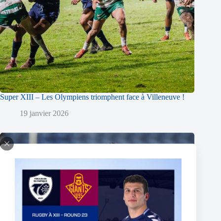
Super XIII – Les Olympiens triomphent face à Villeneuve !
19 janvier 2026