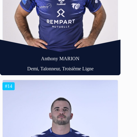
Anthony MARION
Demi, Talonneur, Troisième Ligne
#14