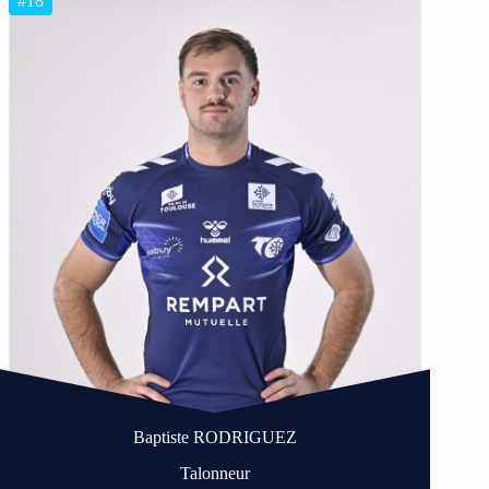
#18
Baptiste RODRIGUEZ
Talonneur