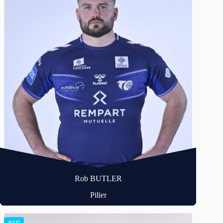
Rob BUTLER
Pilier