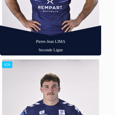
Pierre-Jean LIMA
Seconde Ligne
#26