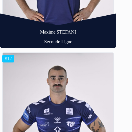
Maxime STEFANI
Seconde Ligne
#12