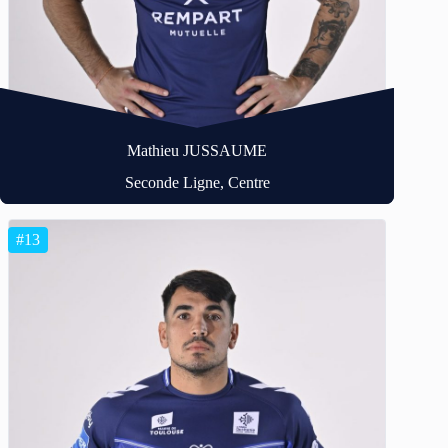
Mathieu JUSSAUME
Seconde Ligne, Centre
#13