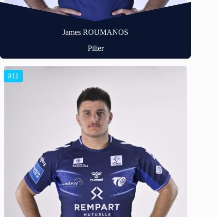
James ROUMANOS
Pilier
#11