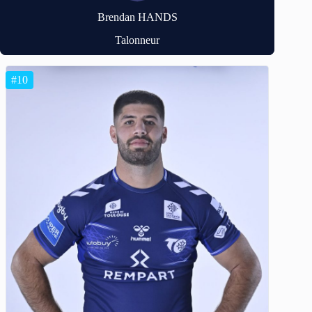
Brendan HANDS
Talonneur
#10