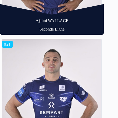
Ajahni WALLACE
Seconde Ligne
#21