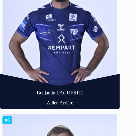
Benjamin LAGUERRE
Ailier, Arrière
#6