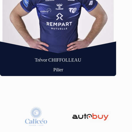
Trévor CHIFFOLLEAU
Pilier