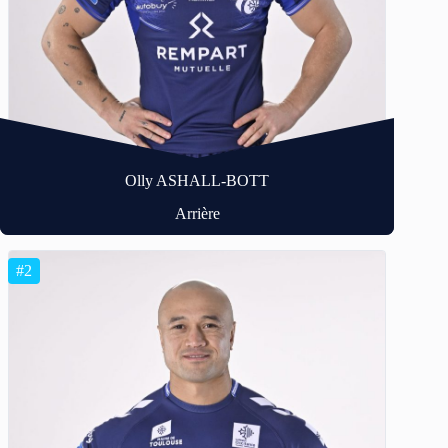
Olly ASHALL-BOTT
Arrière
#2