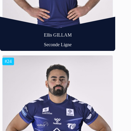
Ellis GILLAM
Seconde Ligne
#24