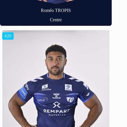
Roméo TROPIS
Centre
#20