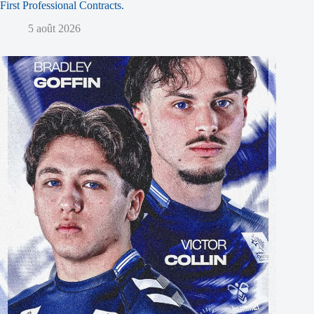
First Professional Contracts.
5 août 2026