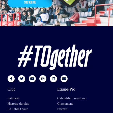
SOUSCRIRE
Club
Equipe Pro
Palmarès
Calendrier / résultats
Histoire du club
Classement
La Table Ovale
Effectif