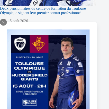
Deux pensionnaires du centre de formation du Toulouse
Olympique signent leur premier contrat professionnel.
5 août 2026