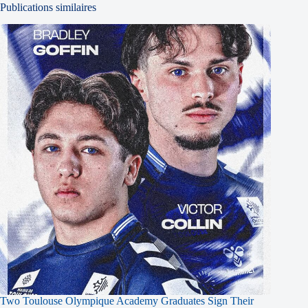
Publications similaires
Two Toulouse Olympique Academy Graduates Sign Their