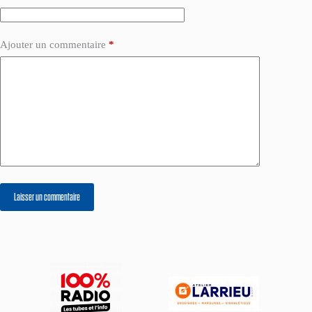
Ajouter un commentaire
*
Laisser un commentaire