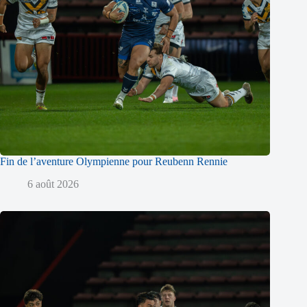
Fin de l’aventure Olympienne pour Reubenn Rennie
6 août 2026