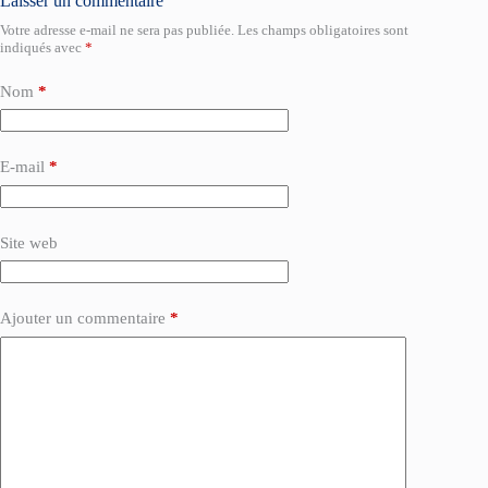
Laisser un commentaire
Votre adresse e-mail ne sera pas publiée.
Les champs obligatoires sont
indiqués avec
*
Nom
*
E-mail
*
Site web
Ajouter un commentaire
*