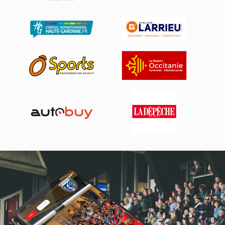
Actualités, nouveautés,