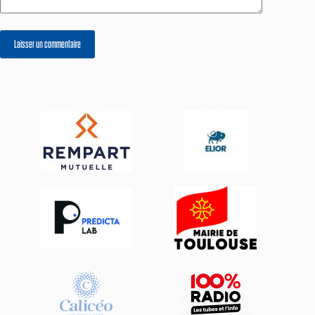
Laisser un commentaire