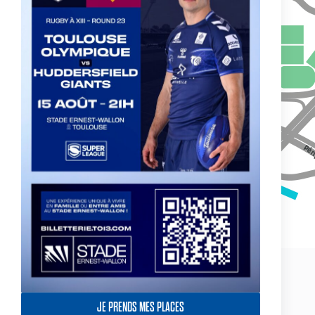
JE PRENDS MES PLACES