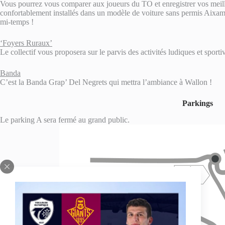
Vous pourrez vous comparer aux joueurs du TO et enregistrer vos meill
confortablement installés dans un modèle de voiture sans permis Aixa
mi-temps !
‘Foyers Ruraux’
Le collectif vous proposera sur le parvis des activités ludiques et sporti
Banda
C’est la Banda Grap’ Del Negrets qui mettra l’ambiance à Wallon !
Parkings
Le parking A sera fermé au grand public.