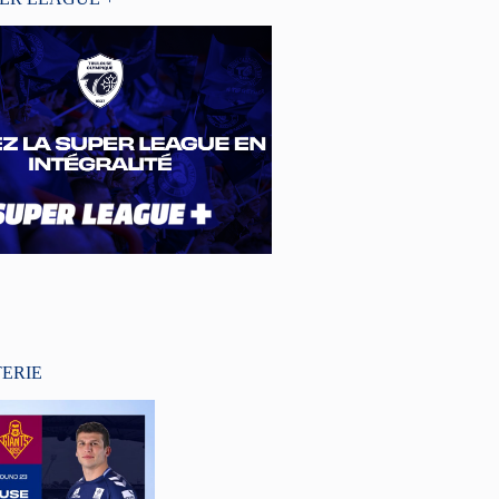
TERIE