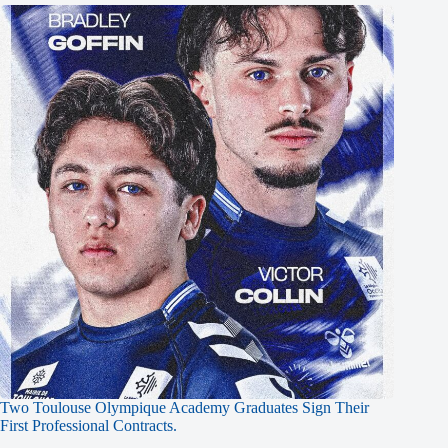
Two Toulouse Olympique Academy Graduates Sign Their
First Professional Contracts.