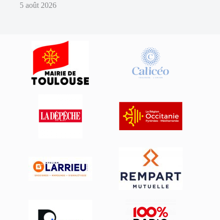
5 août 2026