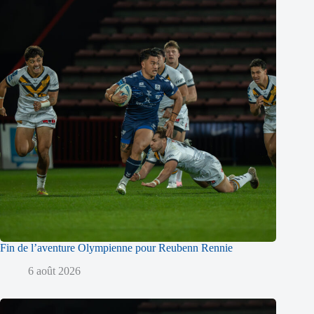
Fin de l’aventure Olympienne pour Reubenn Rennie
6 août 2026