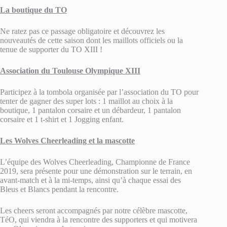
La boutique du TO
Ne ratez pas ce passage obligatoire et découvrez les
nouveautés de cette saison dont les maillots officiels ou la
tenue de supporter du TO XIII !
Association du Toulouse Olympique XIII
Participez à la tombola organisée par l’association du TO pour
tenter de gagner des super lots : 1 maillot au choix à la
boutique, 1 pantalon corsaire et un débardeur, 1 pantalon
corsaire et 1 t-shirt et 1 Jogging enfant.
Les Wolves Cheerleading et la mascotte
L’équipe des Wolves Cheerleading, Championne de France
2019, sera présente pour une démonstration sur le terrain, en
avant-match et à la mi-temps, ainsi qu’à chaque essai des
Bleus et Blancs pendant la rencontre.
Les cheers seront accompagnés par notre célèbre mascotte,
TéO, qui viendra à la rencontre des supporters et qui motivera