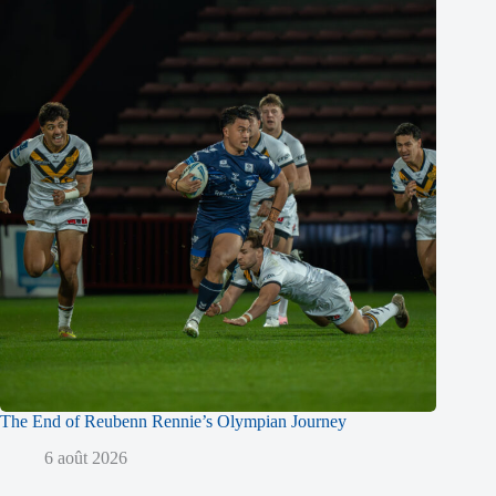
The End of Reubenn Rennie’s Olympian Journey
6 août 2026