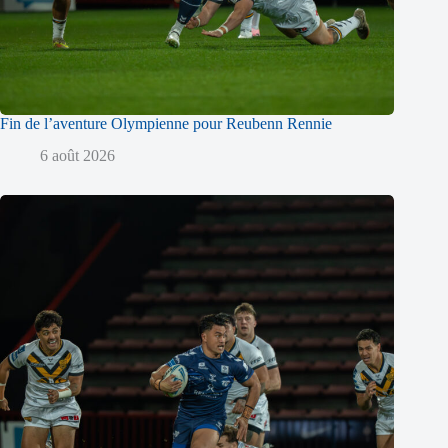
Fin de l’aventure Olympienne pour Reubenn Rennie
6 août 2026