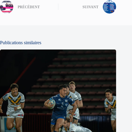
PRÉCÉDENT
SUIVANT
Publications similaires