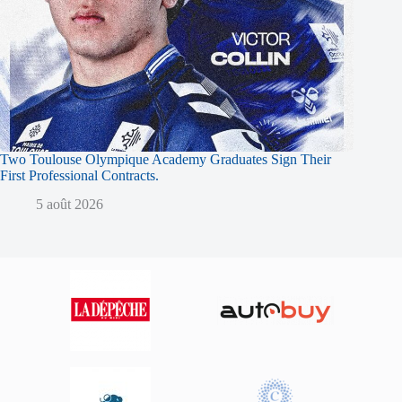
Two Toulouse Olympique Academy Graduates Sign Their
First Professional Contracts.
5 août 2026