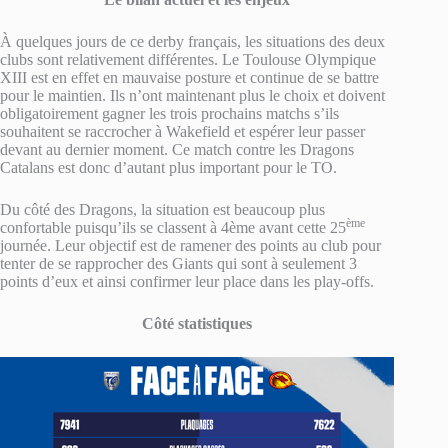
À quelques jours de ce derby français, les situations des deux
clubs sont relativement différentes. Le Toulouse Olympique
XIII est en effet en mauvaise posture et continue de se battre
pour le maintien. Ils n’ont maintenant plus le choix et doivent
obligatoirement gagner les trois prochains matchs s’ils
souhaitent se raccrocher à Wakefield et espérer leur passer
devant au dernier moment. Ce match contre les Dragons
Catalans est donc d’autant plus important pour le TO.
Du côté des Dragons, la situation est beaucoup plus
ème
confortable puisqu’ils se classent à 4ème avant cette 25
journée. Leur objectif est de ramener des points au club pour
tenter de se rapprocher des Giants qui sont à seulement 3
points d’eux et ainsi confirmer leur place dans les play-offs.
Côté statistiques