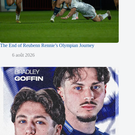
The End of Reubenn Rennie’s Olympian Journey
6 août 2026