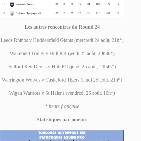
Les autres rencontres du Round 24
Leeds Rhinos v Huddersfield Giants (mercredi 24 août, 21h*)
Wakefield Trinity v Hull KR (jeudi 25 août, 20h30*)
Salford Red Devils v Hull FC (jeudi 25 août, 20h45*)
Warrington Wolves v Castleford Tigers (jeudi 25 août, 21h*)
Wigan Warriors v St Helens (vendredi 26 août, 16h*)
* heure française
Statistiques par joueurs