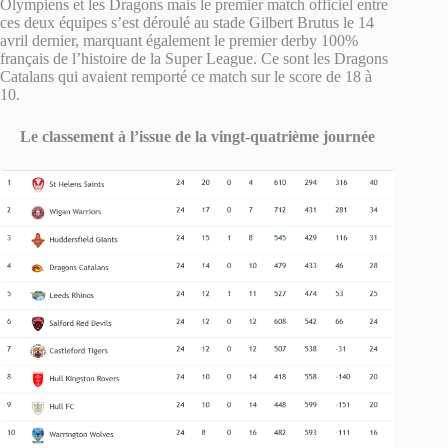
Olympiens et les Dragons mais le premier match officiel entre
ces deux équipes s’est déroulé au stade Gilbert Brutus le 14
avril dernier, marquant également le premier derby 100%
français de l’histoire de la Super League. Ce sont les Dragons
Catalans qui avaient remporté ce match sur le score de 18 à
10.
Le classement à l’issue de la vingt-quatrième journée