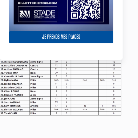
JE PRENDS MES PLACES