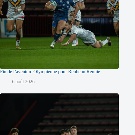
Fin de l’aventure Olympienne pour Reubenn Rennie
6 août 2026