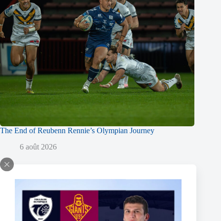
The End of Reubenn Rennie’s Olympian Journey
6 août 2026