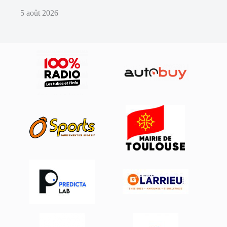
5 août 2026