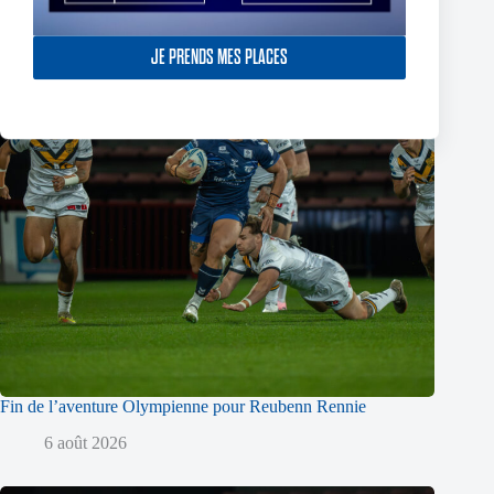
JE PRENDS MES PLACES
Fin de l’aventure Olympienne pour Reubenn Rennie
6 août 2026