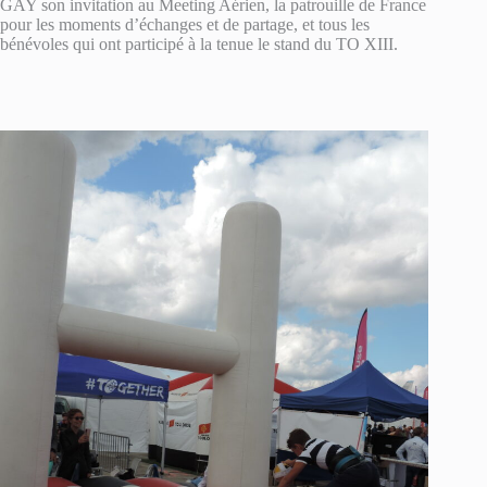
GAY son invitation au Meeting Aérien, la patrouille de France
pour les moments d’échanges et de partage, et tous les
bénévoles qui ont participé à la tenue le stand du TO XIII.