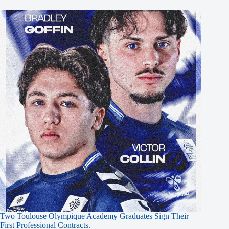
Two Toulouse Olympique Academy Graduates Sign Their
First Professional Contracts.