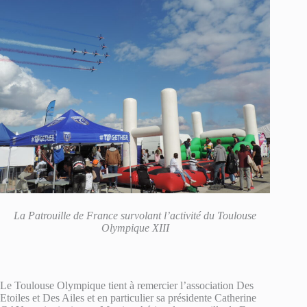
La Patrouille de France survolant l’activité du Toulouse
Olympique XIII
Le Toulouse Olympique tient à remercier l’association Des
Etoiles et Des Ailes et en particulier sa présidente Catherine