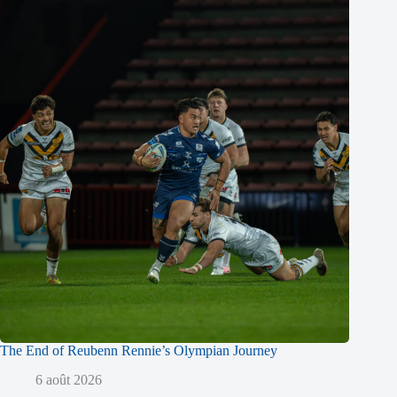
The End of Reubenn Rennie’s Olympian Journey
6 août 2026