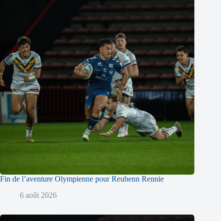
Fin de l’aventure Olympienne pour Reubenn Rennie
6 août 2026