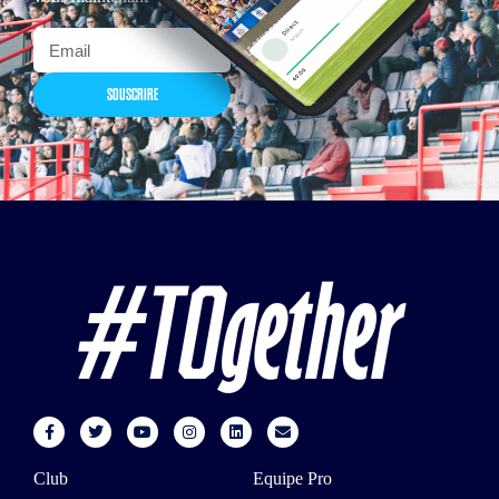
SOUSCRIRE
Club
Equipe Pro