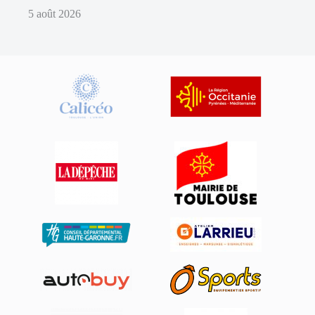
5 août 2026