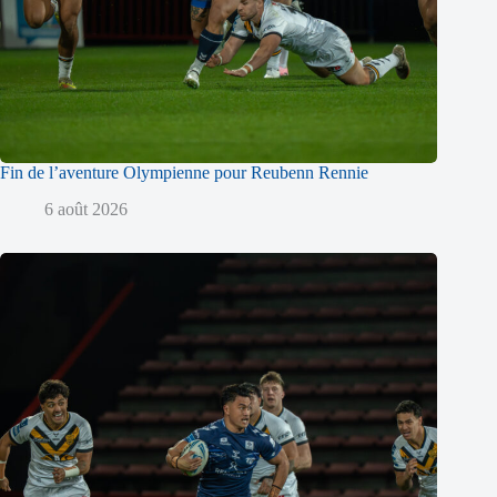
Fin de l’aventure Olympienne pour Reubenn Rennie
6 août 2026