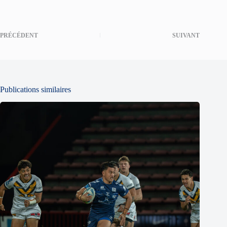
PRÉCÉDENT
SUIVANT
Publications similaires