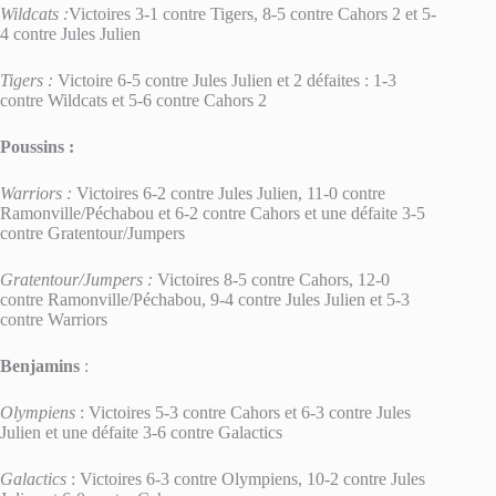
Wildcats :
Victoires 3-1 contre Tigers, 8-5 contre Cahors 2 et 5-
4 contre Jules Julien
Tigers :
Victoire 6-5 contre Jules Julien et 2 défaites : 1-3
contre Wildcats et 5-6 contre Cahors 2
Poussins :
Warriors :
Victoires 6-2 contre Jules Julien, 11-0 contre
Ramonville/Péchabou et 6-2 contre Cahors et une défaite 3-5
contre Gratentour/Jumpers
Gratentour/Jumpers :
Victoires 8-5 contre Cahors, 12-0
contre Ramonville/Péchabou, 9-4 contre Jules Julien et 5-3
contre Warriors
Benjamins
:
Olympiens
: Victoires 5-3 contre Cahors et 6-3 contre Jules
Julien et une défaite 3-6 contre Galactics
Galactics
: Victoires 6-3 contre Olympiens, 10-2 contre Jules