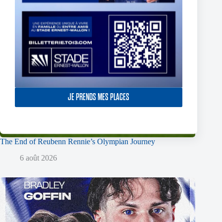
JE PRENDS MES PLACES
The End of Reubenn Rennie’s Olympian Journey
6 août 2026