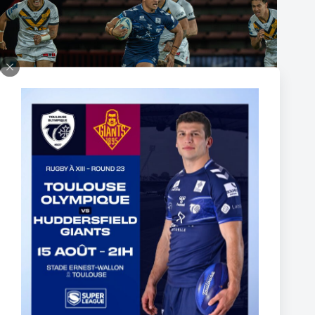
Fin de l’aventure Olympienne pour Reubenn Rennie
6 août 2026