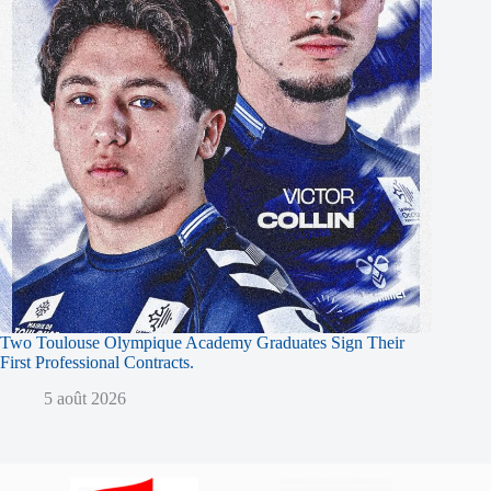
Two Toulouse Olympique Academy Graduates Sign Their
First Professional Contracts.
5 août 2026