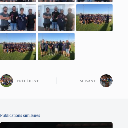
PRÉCÉDENT
SUIVANT
Publications similaires