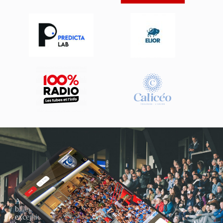
Actualités, nouveautés,
billetterie, remises
exceptionnelles dans la