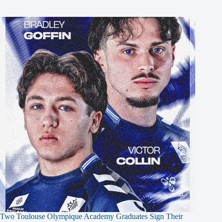
Two Toulouse Olympique Academy Graduates Sign Their