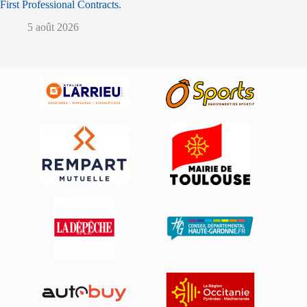
First Professional Contracts.
5 août 2026