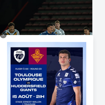
Fin de l’aventure Olympienne pour Reubenn Rennie
6 août 2026