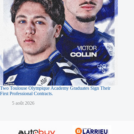
Two Toulouse Olympique Academy Graduates Sign Their
First Professional Contracts.
5 août 2026