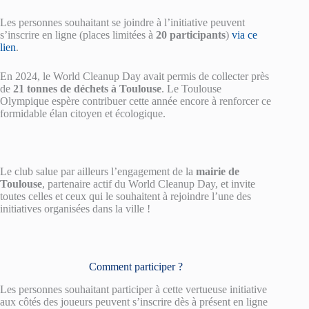
Les personnes souhaitant se joindre à l’initiative peuvent
s’inscrire en ligne (places limitées à
20 participants
)
via ce
lien
.
En 2024, le World Cleanup Day avait permis de collecter près
de
21 tonnes de déchets à Toulouse
. Le Toulouse
Olympique espère contribuer cette année encore à renforcer ce
formidable élan citoyen et écologique.
Le club salue par ailleurs l’engagement de la
mairie de
Toulouse
, partenaire actif du World Cleanup Day, et invite
toutes celles et ceux qui le souhaitent à rejoindre l’une des
initiatives organisées dans la ville !
Comment participer ?
Les personnes souhaitant participer à cette vertueuse initiative
aux côtés des joueurs peuvent s’inscrire dès à présent en ligne