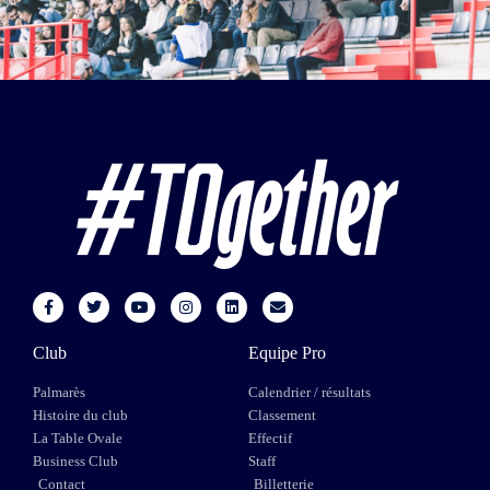
Club
Equipe Pro
Palmarès
Calendrier / résultats
Histoire du club
Classement
La Table Ovale
Effectif
Business Club
Staff
Contact
Billetterie