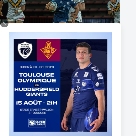
Fin de l’aventure Olympienne pour Reubenn Rennie
6 août 2026