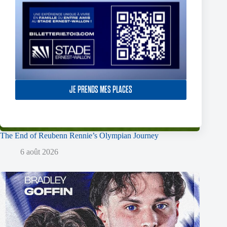
JE PRENDS MES PLACES
The End of Reubenn Rennie’s Olympian Journey
6 août 2026