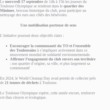
Le
mercredi 17 septembre
de 14h à 15h les joueurs du
Toulouse Olympique se rendront dans le
quartier des
Minimes
, berceau historique du club, pour participer au
nettoyage des rues aux côtés des bénévoles.
Une mobilisation porteuse de sens
L’initiative poursuit deux objectifs clairs :
Encourager la communauté du TO et l’ensemble
des Toulousains
à s’impliquer activement dans ce
mouvement mondial de solidarité environnementale.
Affirmer l’engagement du club envers son territoire
: son quartier d’origine, sa ville, et plus largement sa
communauté
En 2024, le World Cleanup Day avait permis de collecter près
de
21 tonnes de déchets
à Toulouse.
Le Toulouse Olympique espère, cette année encore, renforcer
cet élan citoyen et écologique.