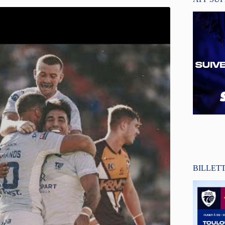
BILLET