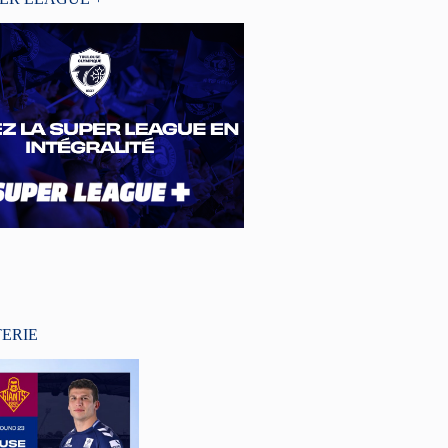
TERIE