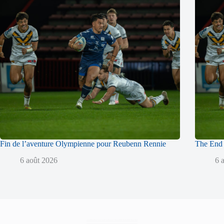
Fin de l’aventure Olympienne pour Reubenn Rennie
The End 
6 août 2026
6 