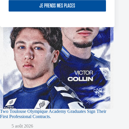
JE PRENDS MES PLACES
Two Toulouse Olympique Academy Graduates Sign Their
First Professional Contracts.
5 août 2026