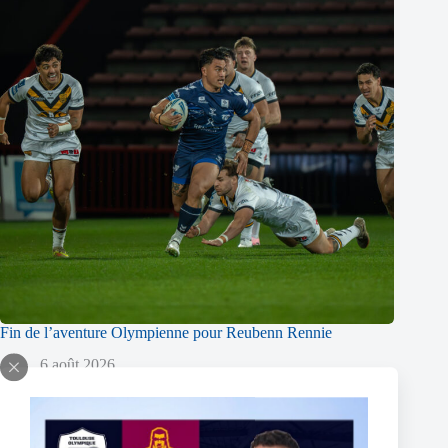
Fin de l’aventure Olympienne pour Reubenn Rennie
6 août 2026