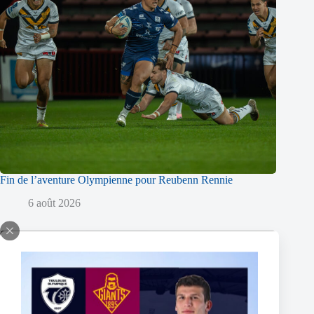
Fin de l’aventure Olympienne pour Reubenn Rennie
6 août 2026