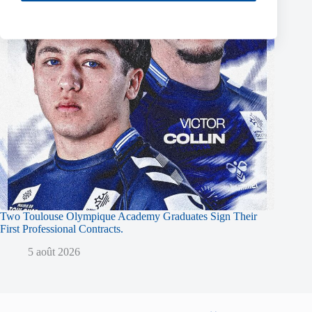
Two Toulouse Olympique Academy Graduates Sign Their
First Professional Contracts.
5 août 2026