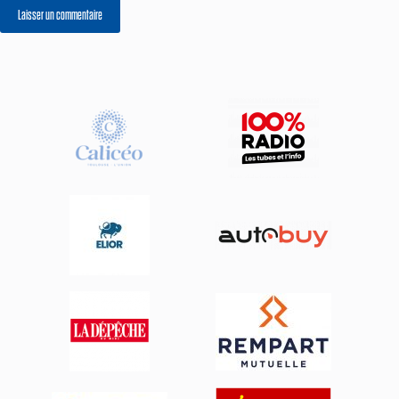
Laisser un commentaire