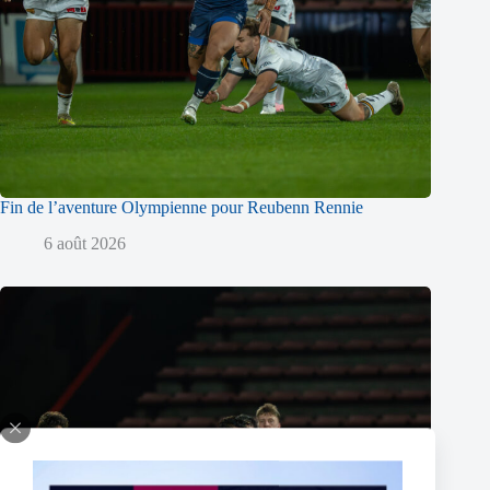
Fin de l’aventure Olympienne pour Reubenn Rennie
6 août 2026