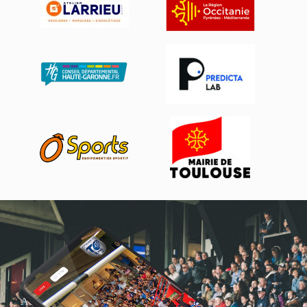
Actualités, nouveautés,