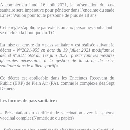
A compter du lundi 16 août 2021, la présentation du pass
sanitaire sera impérative pour pénétrer dans l’enceinte du stade
Ernest-Wallon pour toute personne de plus de 18 ans.
Cette règle s’applique par extension aux personnes souhaitant
se rendre à la boutique du TO.
La mise en œuvre du « pass sanitaire » est réalisée suivant le
décret «
N°2021-955 en date du 19 juillet 2021 modifiant le
décret n°2021-699 du 1er juin 2021 prescrivant les mesures
générales nécessaires à la gestion de la sortie de crise
sanitaire dans le milieu sportif
».
Ce décret est applicable dans les Enceintes Recevant du
Public (ERP) de Plein Air (PA), comme le complexe des Sept
Deniers.
Les formes de pass sanitaire :
– Présentation du certificat de vaccination avec le schéma
vaccinal complet (Numérique ou papier)