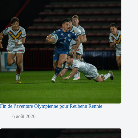
Fin de l’aventure Olympienne pour Reubenn Rennie
6 août 2026