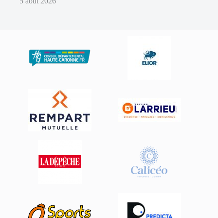
5 août 2026