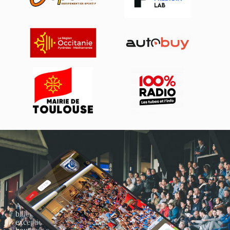
Actualités, nouveautés,
billetterie, remises
exceptionnelles dans la