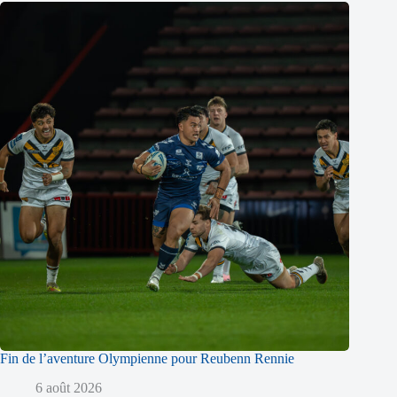
Fin de l’aventure Olympienne pour Reubenn Rennie
6 août 2026