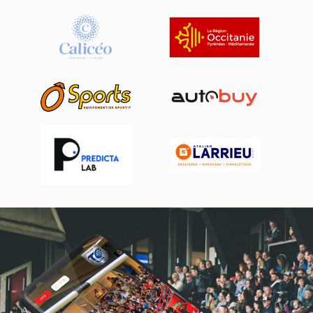
Actualités, nouveautés,