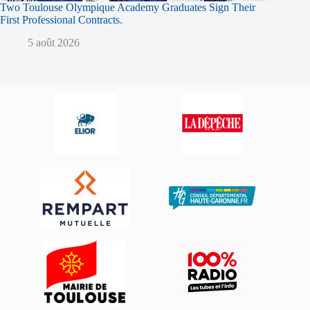
Two Toulouse Olympique Academy Graduates Sign Their
First Professional Contracts.
5 août 2026