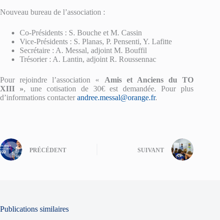
Nouveau bureau de l’association :
Co-Présidents : S. Bouche et M. Cassin
Vice-Présidents : S. Planas, P. Pensenti, Y. Lafitte
Secrétaire : A. Messal, adjoint M. Bouffil
Trésorier : A. Lantin, adjoint R. Roussennac
Pour rejoindre l’association «
Amis et Anciens du TO
XIII »
, une cotisation de 30€ est demandée. Pour plus
d’informations contacter
andree.messal@orange.fr
.
PRÉCÉDENT
SUIVANT
Publications similaires