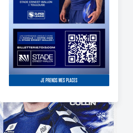
6 août 2026
JE PRENDS MES PLACES